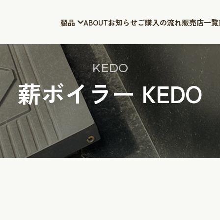
製品
ABOUT
お知らせ
ご購入の流れ
販売店一覧
KEDO
薪ボイラー KEDO