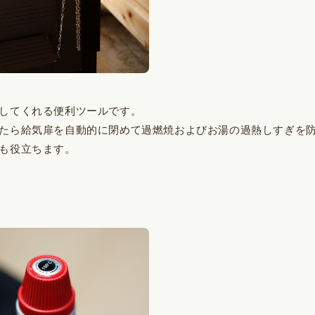
してくれる便利ツールです。
たら給気扉を自動的に閉めて過燃焼およびお湯の過熱しすぎを
も役立ちます。