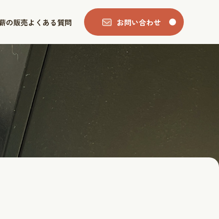
薪の販売
よくある質問
お問い合わせ