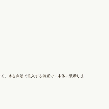
して、水を自動で注入する装置で、本体に装着しま