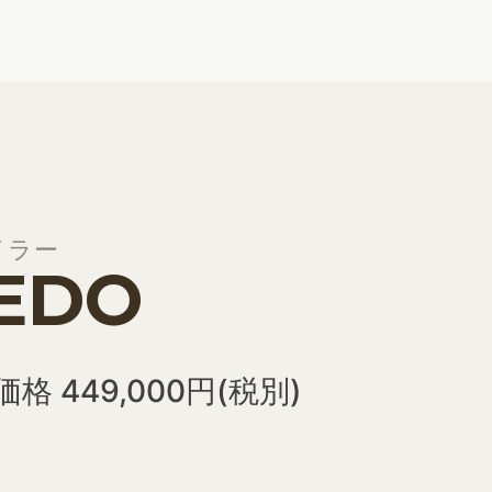
イラー
EDO
格 449,000円(税別)