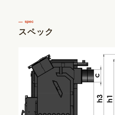
spec
スペック