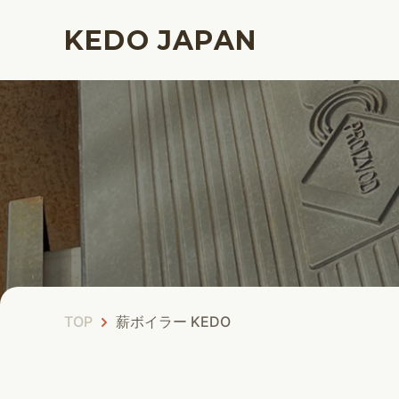
KEDO JAPAN
TOP
薪ボイラー KEDO